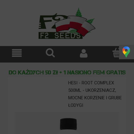
HESI - ROOT COMPLEX
500ML - UKORZENIACZ,
MOCNE KORZENIE I GRUBE
ŁODYGI