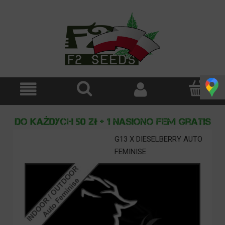
G13 X DIESELBERRY AUTO
FEMINISE