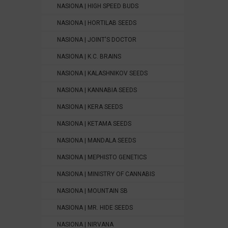
NASIONA | HIGH SPEED BUDS
NASIONA | HORTILAB SEEDS
NASIONA | JOINT'S DOCTOR
NASIONA | K.C. BRAINS
NASIONA | KALASHNIKOV SEEDS
NASIONA | KANNABIA SEEDS
NASIONA | KERA SEEDS
NASIONA | KETAMA SEEDS
NASIONA | MANDALA SEEDS
NASIONA | MEPHISTO GENETICS
NASIONA | MINISTRY OF CANNABIS
NASIONA | MOUNTAIN SB
NASIONA | MR. HIDE SEEDS
NASIONA | NIRVANA