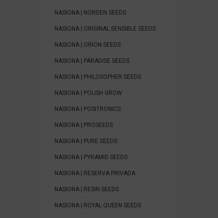
NASIONA | NORDEN SEEDS
NASIONA | ORIGINAL SENSIBLE SEEDS
NASIONA | ORION SEEDS
NASIONA | PARADISE SEEDS
NASIONA | PHILOSOPHER SEEDS
NASIONA | POLISH GROW
NASIONA | POSITRONICS
NASIONA | PROSEEDS
NASIONA | PURE SEEDS
NASIONA | PYRAMID SEEDS
NASIONA | RESERVA PRIVADA
NASIONA | RESIN SEEDS
NASIONA | ROYAL QUEEN SEEDS