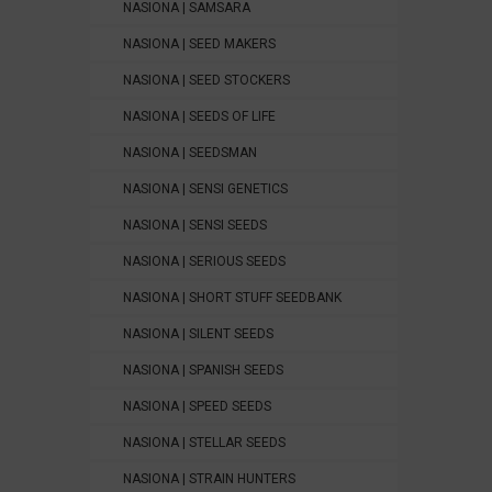
NASIONA | SAMSARA
NASIONA | SEED MAKERS
NASIONA | SEED STOCKERS
NASIONA | SEEDS OF LIFE
NASIONA | SEEDSMAN
NASIONA | SENSI GENETICS
NASIONA | SENSI SEEDS
NASIONA | SERIOUS SEEDS
NASIONA | SHORT STUFF SEEDBANK
NASIONA | SILENT SEEDS
NASIONA | SPANISH SEEDS
NASIONA | SPEED SEEDS
NASIONA | STELLAR SEEDS
NASIONA | STRAIN HUNTERS