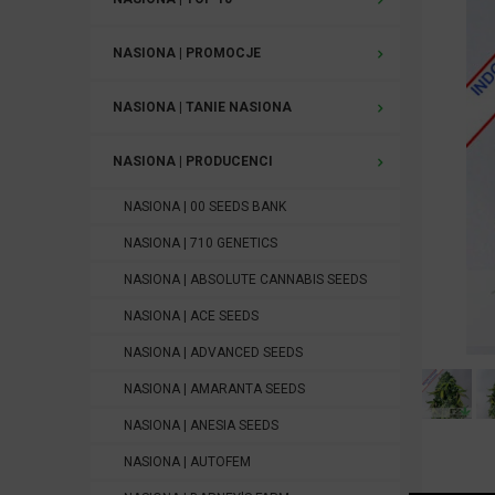
NASIONA | PROMOCJE
NASIONA | TANIE NASIONA
NASIONA | PRODUCENCI
NASIONA | 00 SEEDS BANK
NASIONA | 710 GENETICS
NASIONA | ABSOLUTE CANNABIS SEEDS
NASIONA | ACE SEEDS
NASIONA | ADVANCED SEEDS
NASIONA | AMARANTA SEEDS
NASIONA | ANESIA SEEDS
NASIONA | AUTOFEM