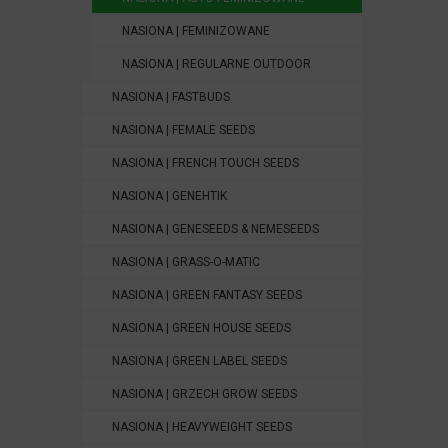
NASIONA | FEMINIZOWANE
NASIONA | REGULARNE OUTDOOR
NASIONA | FASTBUDS
NASIONA | FEMALE SEEDS
NASIONA | FRENCH TOUCH SEEDS
NASIONA | GENEHTIK
NASIONA | GENESEEDS & NEMESEEDS
NASIONA | GRASS-O-MATIC
NASIONA | GREEN FANTASY SEEDS
NASIONA | GREEN HOUSE SEEDS
NASIONA | GREEN LABEL SEEDS
NASIONA | GRZECH GROW SEEDS
NASIONA | HEAVYWEIGHT SEEDS