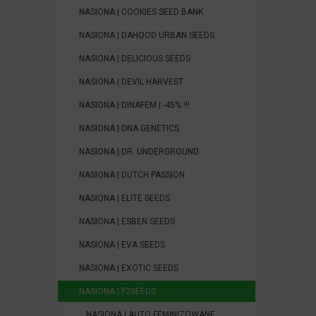
NASIONA | COOKIES SEED BANK
NASIONA | DAHOOD URBAN SEEDS
NASIONA | DELICIOUS SEEDS
NASIONA | DEVIL HARVEST
NASIONA | DINAFEM | -45% !!!
NASIONA | DNA GENETICS
NASIONA | DR. UNDERGROUND
NASIONA | DUTCH PASSION
NASIONA | ELITE SEEDS
NASIONA | ESBEN SEEDS
NASIONA | EVA SEEDS
NASIONA | EXOTIC SEEDS
NASIONA | F2SEEDS
NASIONA | AUTO FEMINIZOWANE