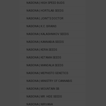
NASIONA | HIGH SPEED BUDS
NASIONA | HORTILAB SEEDS
NASIONA | JOINT'S DOCTOR
NASIONA | K.C. BRAINS
NASIONA | KALASHNIKOV SEEDS
NASIONA | KANNABIA SEEDS
NASIONA | KERA SEEDS
NASIONA | KETAMA SEEDS
NASIONA | MANDALA SEEDS
NASIONA | MEPHISTO GENETICS
NASIONA | MINISTRY OF CANNABIS
NASIONA | MOUNTAIN SB
NASIONA | MR. HIDE SEEDS
NASIONA | NIRVANA