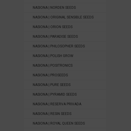
NASIONA | NORDEN SEEDS
NASIONA | ORIGINAL SENSIBLE SEEDS
NASIONA | ORION SEEDS
NASIONA | PARADISE SEEDS
NASIONA | PHILOSOPHER SEEDS
NASIONA | POLISH GROW
NASIONA | POSITRONICS
NASIONA | PROSEEDS
NASIONA | PURE SEEDS
NASIONA | PYRAMID SEEDS
NASIONA | RESERVA PRIVADA
NASIONA | RESIN SEEDS
NASIONA | ROYAL QUEEN SEEDS