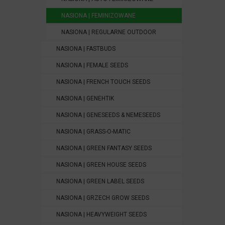
NASIONA | FEMINIZOWANE
NASIONA | REGULARNE OUTDOOR
NASIONA | FASTBUDS
NASIONA | FEMALE SEEDS
NASIONA | FRENCH TOUCH SEEDS
NASIONA | GENEHTIK
NASIONA | GENESEEDS & NEMESEEDS
NASIONA | GRASS-O-MATIC
NASIONA | GREEN FANTASY SEEDS
NASIONA | GREEN HOUSE SEEDS
NASIONA | GREEN LABEL SEEDS
NASIONA | GRZECH GROW SEEDS
NASIONA | HEAVYWEIGHT SEEDS