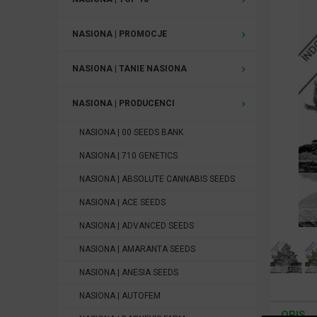
NASIONA | PROMOCJE
NASIONA | TANIE NASIONA
NASIONA | PRODUCENCI
NASIONA | 00 SEEDS BANK
NASIONA | 710 GENETICS
NASIONA | ABSOLUTE CANNABIS SEEDS
NASIONA | ACE SEEDS
NASIONA | ADVANCED SEEDS
NASIONA | AMARANTA SEEDS
NASIONA | ANESIA SEEDS
NASIONA | AUTOFEM
OPIS