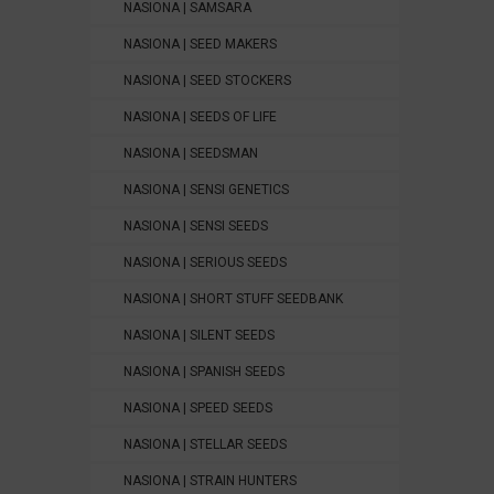
NASIONA | SAMSARA
NASIONA | SEED MAKERS
NASIONA | SEED STOCKERS
NASIONA | SEEDS OF LIFE
NASIONA | SEEDSMAN
NASIONA | SENSI GENETICS
NASIONA | SENSI SEEDS
NASIONA | SERIOUS SEEDS
NASIONA | SHORT STUFF SEEDBANK
NASIONA | SILENT SEEDS
NASIONA | SPANISH SEEDS
NASIONA | SPEED SEEDS
NASIONA | STELLAR SEEDS
NASIONA | STRAIN HUNTERS