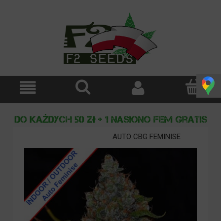
AUTO CBG FEMINISE