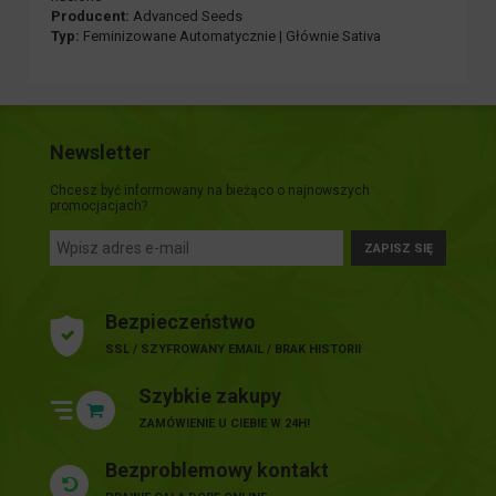
Producent:
Advanced Seeds
Typ:
Feminizowane Automatycznie | Głównie Sativa
Newsletter
Chcesz być informowany na bieżąco o najnowszych
promocjacjach?
ZAPISZ SIĘ
Bezpieczeństwo
SSL / SZYFROWANY EMAIL / BRAK HISTORII
Szybkie zakupy
ZAMÓWIENIE U CIEBIE W 24H!
Bezproblemowy kontakt