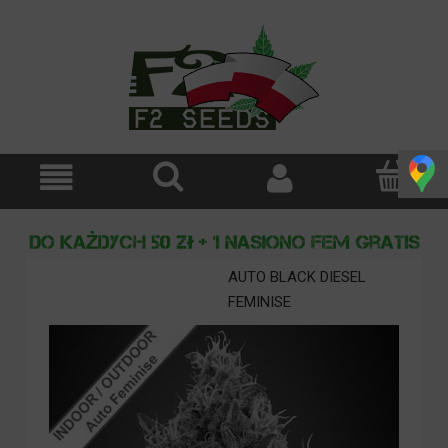
AUTO BLACK DIESEL
FEMINISE